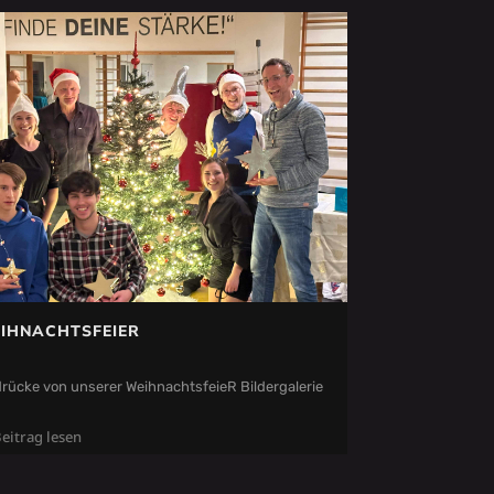
IHNACHTSFEIER
rücke von unserer WeihnachtsfeieR Bildergalerie
eitrag lesen