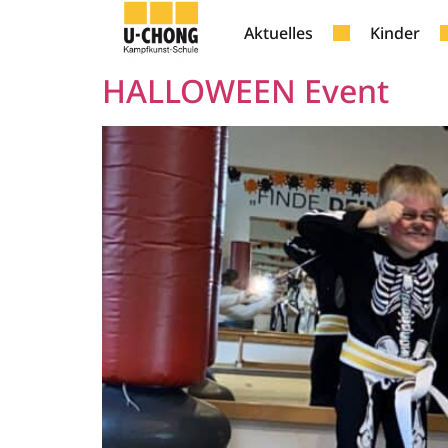
Kategorie:
Hallow
Aktuelles
Kinder
HALLOWEEN Event