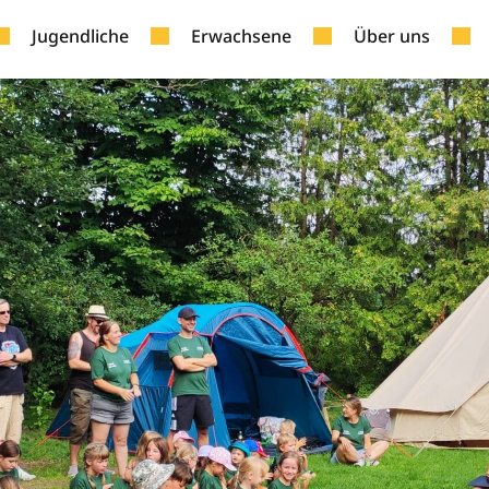
Jugendliche
Erwachsene
Über uns