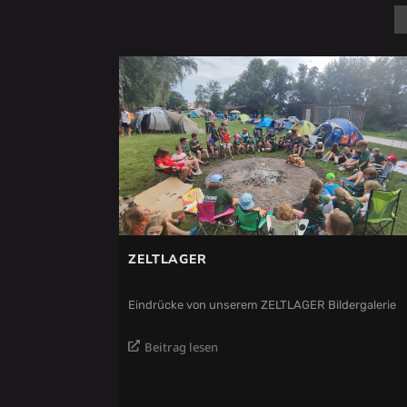
ZELTLAGER
Eindrücke von unserem ZELTLAGER Bildergalerie
Beitrag lesen