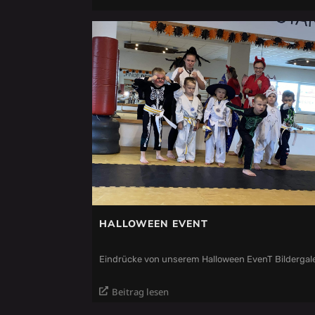
HALLOWEEN EVENT
Eindrücke von unserem Halloween EvenT Bildergale
Beitrag lesen