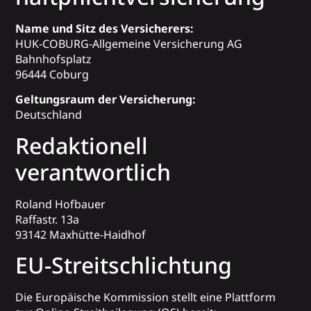
Name und Sitz des Versicherers:
HUK-COBURG-Allgemeine Versicherung AG
Bahnhofsplatz
96444 Coburg
Geltungsraum der Versicherung:
Deutschland
Redaktionell
verantwortlich
Roland Hofbauer
Raffastr. 13a
93142 Maxhütte-Haidhof
EU-Streitschlichtung
Die Europäische Kommission stellt eine Plattform